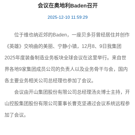
会议在奥地利Baden召开
2025-12-10 11:59:29
位于维也纳近郊的Baden，一座贝多芬曾经居住并创作
《英雄》交响曲的美丽、宁静小镇，12月8、9日我集团
2025年度装备制造业务板块全球会议在这里举行。来自世
界各地9家集团成员公司的负责人以及业务骨干与会，国内
各主要业务相关公司总经理也参加了会议。
会议由开山集团股份有限公司总经理汤炎博士主持，开
山控股集团股份有限公司董事长曹克坚通过会议系统远程参
加了会议。