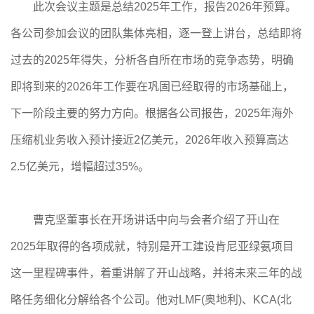
此次会议主题是总结2025年工作，报告2026年预算。
各公司参加会议的团队集体亮相，逐一登上讲台，总结即将
过去的2025年得失，分析各自所在市场的竞争态势，明确
即将到来的2026年工作要在巩固已经取得的市场基础上，
下一阶段主要的努力方向。根据各公司报告，2025年海外
压缩机业务收入预计接近2亿美元，2026年收入预算高达
2.5亿美元，增幅超过35%。
曹克坚董事长在开场讲话中向与会者介绍了开山在
2025年取得的各项成就，特别是开工建设肯尼亚绿氨项目
这一里程碑事件，着重讲解了开山战略，并将未来三年的战
略任务细化分解给各个公司。他对LMF(奥地利)、KCA(北