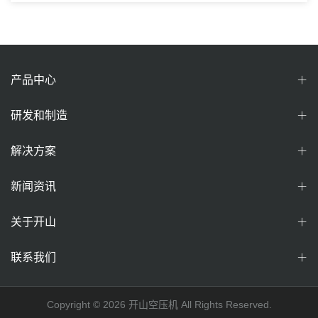
175 周年庆典活动
产品中心
研发和制造
解决方案
新闻资讯
关于开山
联系我们
Copyright © 2026 开山空压机 All Rights Reserved.