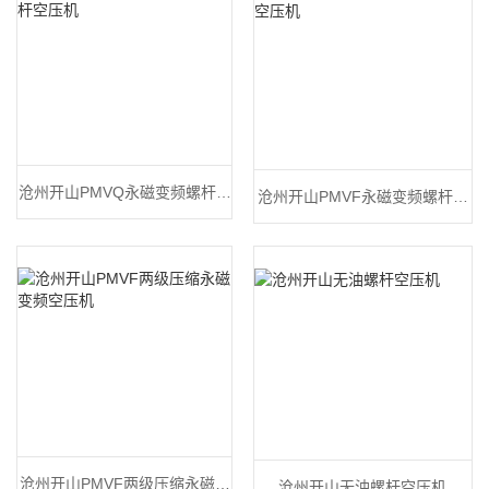
沧州开山PMVQ永磁变频螺杆空
沧州开山PMVF永磁变频螺杆空
压机
压机
沧州开山PMVF两级压缩永磁变
沧州开山无油螺杆空压机