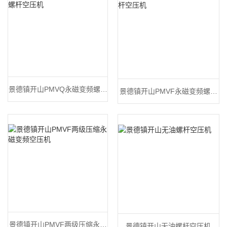
景德镇开山PMVQ永磁变频螺杆
景德镇开山PMVF永磁变频螺杆
空压机
空压机
景德镇开山PMVF两级压缩永磁
景德镇开山无油螺杆空压机