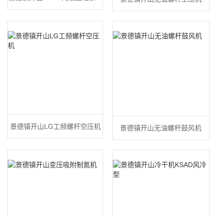
变频空压机
景德镇开山LG工频螺杆空压机
景德镇开山无油螺杆鼓风机