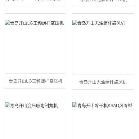
频空压机
青岛开山LG工频螺杆空压机
青岛开山无油螺杆鼓风机