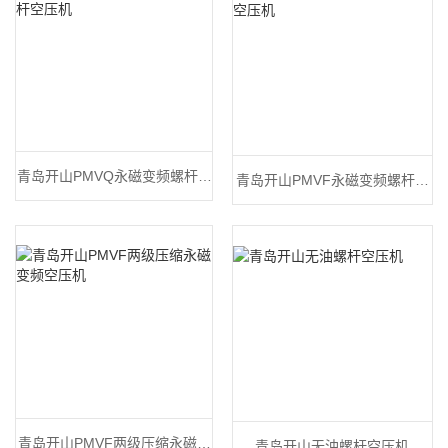
青岛开山PMVQ永磁变频螺杆空
青岛开山PMVF永磁变频螺杆空
压机
压机
青岛开山PMVF两级压缩永磁变
青岛开山无油螺杆空压机