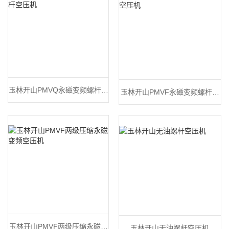
玉林开山PMVQ永磁变频螺杆空
玉林开山PMVF永磁变频螺杆空
压机
压机
玉林开山PMVF两级压缩永磁变
玉林开山无油螺杆空压机